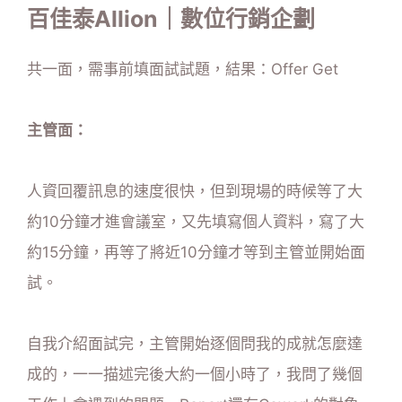
百佳泰Allion｜數位行銷企劃
共一面，需事前填面試試題，結果：Offer Get
主管面：
人資回覆訊息的速度很快，但到現場的時候等了大
約10分鐘才進會議室，又先填寫個人資料，寫了大
約15分鐘，再等了將近10分鐘才等到主管並開始面
試。
自我介紹面試完，主管開始逐個問我的成就怎麼達
成的，一一描述完後大約一個小時了，我問了幾個