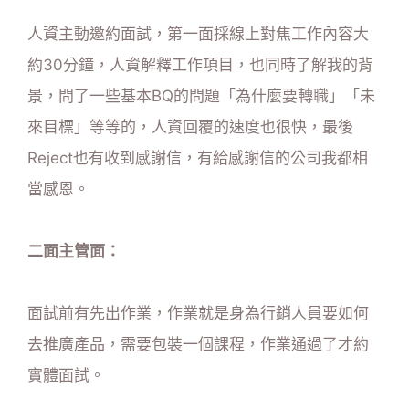
人資主動邀約面試，第一面採線上對焦工作內容大
約30分鐘，人資解釋工作項目，也同時了解我的背
景，問了一些基本BQ的問題「為什麼要轉職」「未
來目標」等等的，人資回覆的速度也很快，最後
Reject也有收到感謝信，有給感謝信的公司我都相
當感恩。
二面主管面：
面試前有先出作業，作業就是身為行銷人員要如何
去推廣產品，需要包裝一個課程，作業通過了才約
實體面試。