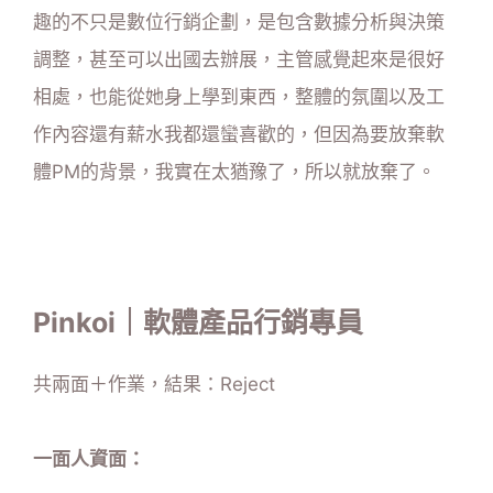
趣的不只是數位行銷企劃，是包含數據分析與決策
調整，甚至可以出國去辦展，主管感覺起來是很好
相處，也能從她身上學到東西，整體的氛圍以及工
作內容還有薪水我都還蠻喜歡的，但因為要放棄軟
體PM的背景，我實在太猶豫了，所以就放棄了。
Pinkoi｜軟體產品行銷專員
共兩面＋作業，結果：Reject
一面人資面：