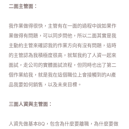
二面主管面：
我作業做得很快，主管有在一面的過程中說如果作
業做得有問題，可以同步問他，所以二面其實是我
主動約主管來確認我的作業方向有沒有問題，這時
的主管認為我積極度很高，就幫我約了人資一起來
面試，走公司的實體面試流程，但同時也出了第二
個作業給我，就是我在這個職位上會接觸到的AI產
品我要如何銷售，以及未來目標。
三面人資與主管面：
人資先做基本BQ，包含為什麼要離職，為什麼要做