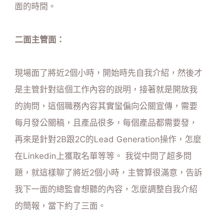
面的時間。
二面主管面：
現場面了將近2個小時，開始時先自我介紹，然後才
是主管針對這個工作內容的說明，接著就是開放我
的詢問，這個職務內容其實蠻偏向公關宣傳，需要
每月發公關稿，且產品很多，每個產品都需要發，
再來是針對2B跟2C的Lead Generation操作，怎麼
在Linkedin上獲取名單等等。 我從中問了超多問
題，就這樣聊了將近2個小時，主管算很滿意，告訴
我下一面的總監會想聽的內容，怎麼調整自我介紹
的簡報，當下約了三面。