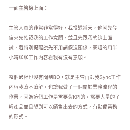
一面主管線上面：
主管人真的非常非常得好，我投遞當天，他就先發
信來先確認我的工作意願，並且先跟我約線上面
試，還特別提醒說先不用請假沒關係，簡短的用半
小時聊聊工作內容看我有沒有意願。
整個過程也沒有問到BQ，就是主管再跟我Sync工作
內容我瞭不瞭解，也讓我做了一個關於業務流程的
作業，因為這個工作是需要背KPI的，需要大量的了
解產品並且想到可以銷售出去的方式，有點偏業務
的形式。