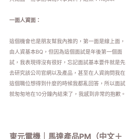
一面人資面：
這個機會也是朋友幫我內推的，第一面是線上面，
由人資基本BQ，但因為這個面試是年後第一個面
試，我表現得沒有很好，忘記面試基本要件就是先
去研究該公司官網以及產品，甚至在人資詢問我在
這個職位想得到什麼的時候我都亂回答，所以面試
就匆匆地在10分鐘內結束了，我感到非常的抱歉。
東元電機｜馬達產品PM（中文＋