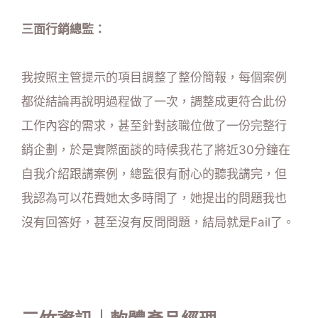
三面行銷總監：
我按照主管提示的項目調整了整份簡報，每個案例
都從結論再說明過程做了一次，調整成更符合此份
工作內容的需求，甚至針對該職位做了一份完整行
銷企劃，於是實際面談的時候我花了將近30分鐘在
自我介紹跟講案例，總監很有耐心的聽我講完，但
我認為可以花費她太多時間了，她提出的問題我也
沒有回答好，甚至沒有反問問題，結局就是Fail了。