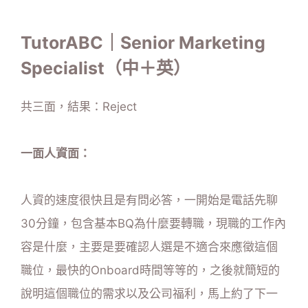
TutorABC｜Senior Marketing
Specialist（中＋英）
共三面，結果：Reject
一面人資面：
人資的速度很快且是有問必答，一開始是電話先聊
30分鐘，包含基本BQ為什麼要轉職，現職的工作內
容是什麼，主要是要確認人選是不適合來應徵這個
職位，最快的Onboard時間等等的，之後就簡短的
說明這個職位的需求以及公司福利，馬上約了下一