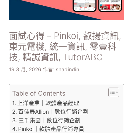
面試心得 – Pinkoi, 叡揚資訊,
東元電機, 統一資訊, 零壹科
技, 精誠資訊, TutorABC
19 3 月, 2026
作者:
shadindin
Table of Contents
上洋產業｜軟體產品經理
百佳泰Allion｜數位行銷企劃
三千集團｜數位行銷企劃
Pinkoi｜軟體產品行銷專員