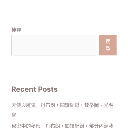
搜尋
搜
尋
Recent Posts
天使與魔鬼｜丹布朗，閱讀紀錄，梵蒂岡、光明
會
秘密中的秘密｜丹布朗，閱讀紀錄，部分內涵我