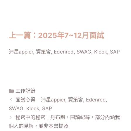
上一篇：2025年7~12月面試
沛星appier, 資策會, Edenred, SWAG, Klook, SAP
工作記錄
面試心得 – 沛星appier, 資策會, Edenred,
SWAG, Klook, SAP
秘密中的秘密｜丹布朗，閱讀紀錄，部分內涵我
個人的見解，並非本書提及