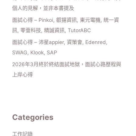
個人的見解，並非本書提及
面試心得 – Pinkoi, 叡揚資訊, 東元電機, 統一資
訊, 零壹科技, 精誠資訊, TutorABC
面試心得 – 沛星appier, 資策會, Edenred,
SWAG, Klook, SAP
2026年3月終於終結面試地獄，面試心路歷程與
上岸心得
Categories
工作記錄