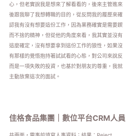
心，但老實說我是想來了解看看的，後來主管進來
後跟我聊了我想轉職的目的，從反問我的履歷來確
認我有沒有想要這份工作，因為業務確實是需要鍥
而不捨的精神，但從他的角度來看，我其實並沒有
這麼確定，沒有想要拿到這份工作的狼性，如果沒
有那樣的覺悟抱持著試試看的心態，對公司來說反
而是一項失敗的投資，也基於對朋友的尊重，我就
主動放棄這次的面試。
佳格食品集團｜數位平台CRM人員
共兩面，需事前填寫人事資料；結果：Reject