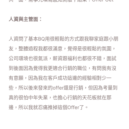
人資與主管面：
人資問了基本BQ用很輕鬆的方式跟我聊家庭跟小朋
友，整體過程我都很滿意，覺得是很輕鬆的氛圍，
公司環境也很氣派，薪資跟福利也都很不錯，面試
到後面因為覺得我更適合行銷的職位，有問我有沒
有意願，因為我在客戶成功這邊的經驗相對少一
些，所以後來發來的offer還是行銷，但因為考量到
真的很怕中年失業，也擔心行銷的天花板就在那
邊，所以我就忍痛推掉這個Offer了。