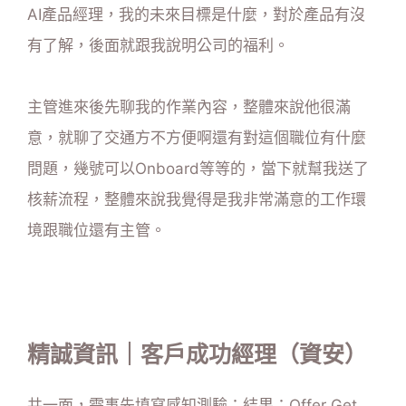
AI產品經理，我的未來目標是什麼，對於產品有沒
有了解，後面就跟我說明公司的福利。
主管進來後先聊我的作業內容，整體來說他很滿
意，就聊了交通方不方便啊還有對這個職位有什麼
問題，幾號可以Onboard等等的，當下就幫我送了
核薪流程，整體來說我覺得是我非常滿意的工作環
境跟職位還有主管。
精誠資訊｜客戶成功經理（資安）
共一面，需事先填寫感知測驗；結果：Offer Get