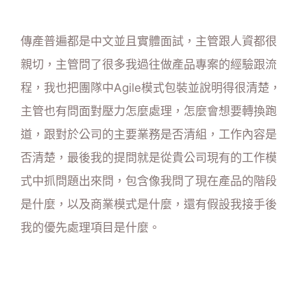
傳產普遍都是中文並且實體面試，主管跟人資都很
親切，主管問了很多我過往做產品專案的經驗跟流
程，我也把團隊中Agile模式包裝並說明得很清楚，
主管也有問面對壓力怎麼處理，怎麼會想要轉換跑
道，跟對於公司的主要業務是否清組，工作內容是
否清楚，最後我的提問就是從貴公司現有的工作模
式中抓問題出來問，包含像我問了現在產品的階段
是什麼，以及商業模式是什麼，還有假設我接手後
我的優先處理項目是什麼。