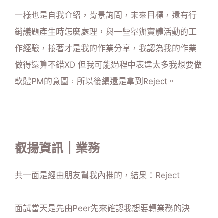
一樣也是自我介紹，背景詢問，未來目標，還有行
銷議題產生時怎麼處理，與一些舉辦實體活動的工
作經驗，接著才是我的作業分享，我認為我的作業
做得還算不錯XD 但我可能過程中表達太多我想要做
軟體PM的意圖，所以後續還是拿到Reject。
叡揚資訊｜業務
共一面是經由朋友幫我內推的，結果：Reject
面試當天是先由Peer先來確認我想要轉業務的決