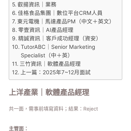
叡揚資訊｜業務
佳格食品集團｜數位平台CRM人員
東元電機｜馬達產品PM（中文＋英文）
零壹資訊｜AI產品經理
精誠資訊｜客戶成功經理（資安）
TutorABC｜Senior Marketing
Specialist（中＋英）
三竹資訊｜軟體產品經理
上一篇：2025年7~12月面試
上洋產業｜軟體產品經理
共一面，需事前填寫資料；結果：Reject
主管面：