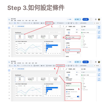
Step 3.如何設定條件