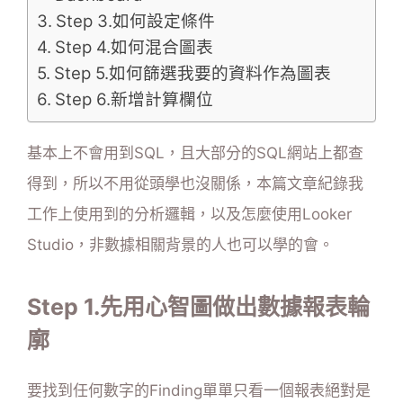
Step 3.如何設定條件
Step 4.如何混合圖表
Step 5.如何篩選我要的資料作為圖表
Step 6.新增計算欄位
基本上不會用到SQL，且大部分的SQL網站上都查
得到，所以不用從頭學也沒關係，本篇文章紀錄我
工作上使用到的分析邏輯，以及怎麼使用Looker
Studio，非數據相關背景的人也可以學的會。
Step 1.先用心智圖做出數據報表輪
廓
要找到任何數字的Finding單單只看一個報表絕對是