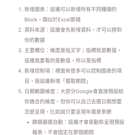
新增圖表：這邊可以新增所有不同種類的
Block，類似於Excel那樣
資料來源：這邊會先新增資料，才可以撈到
你的數據
主要欄位：維度是指文字；指標就是數值，
這邊我要看的是數值，所以是指標
新增控制項：裡面有很多可以控制圖表的項
目，我這邊新增「選取期間」
日期範圍維度：大部分Google會直接預設給
你適合的維度，但你可以自己去選日期想要
怎麼呈現，比如說只要呈現年還是季節
篩選器選自動：這邊才會是動態呈現預設
報表，不會固定在那個期間